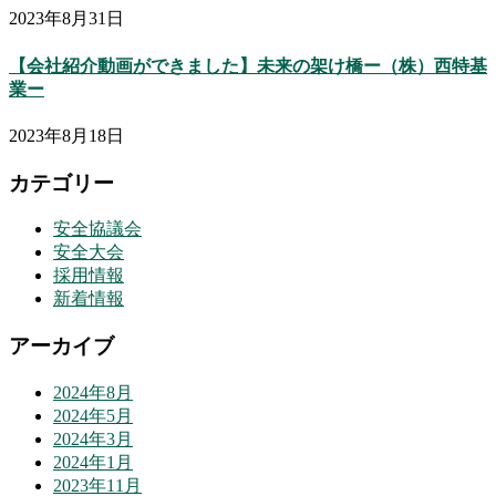
2023年8月31日
【会社紹介動画ができました】未来の架け橋ー（株）西特基
業ー
2023年8月18日
カテゴリー
安全協議会
安全大会
採用情報
新着情報
アーカイブ
2024年8月
2024年5月
2024年3月
2024年1月
2023年11月