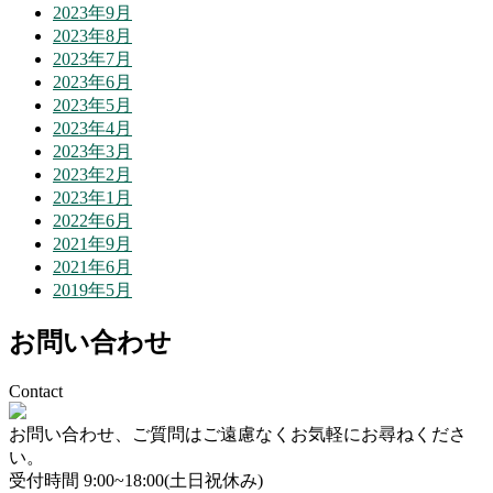
2023年9月
2023年8月
2023年7月
2023年6月
2023年5月
2023年4月
2023年3月
2023年2月
2023年1月
2022年6月
2021年9月
2021年6月
2019年5月
お問い合わせ
Contact
お問い合わせ、ご質問はご遠慮なくお気軽にお尋ねくださ
い。
受付時間 9:00~18:00(土日祝休み)