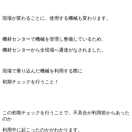
現場が変わるごとに、使用する機械も変わります。
機材センターで機械を管理し整備しているため、
機材センターから全現場へ通達がなされました。
現場で乗り込んだ機械を利用する際に
初期チェックを行うこと！
この初期チェックを行うことで、不具合が利用前からあった
のか
利用中に起こったのかがわかります。