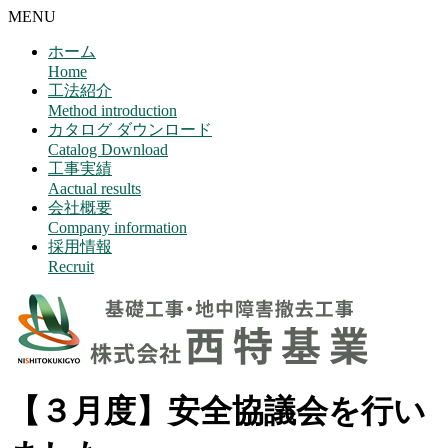
MENU
ホーム
Home
工法紹介
Method introduction
カタログ ダウンロード
Catalog Download
工事実績
Aactual results
会社概要
Company information
採用情報
Recruit
【３月度】安全協議会を行い