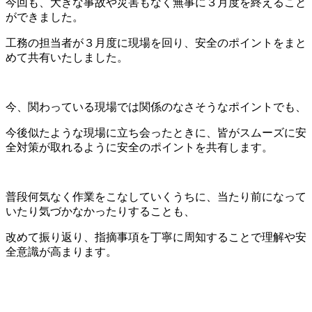
今回も、大きな事故や災害もなく無事に３月度を終えること
ができました。
工務の担当者が３月度に現場を回り、安全のポイントをまと
めて共有いたしました。
今、関わっている現場では関係のなさそうなポイントでも、
今後似たような現場に立ち会ったときに、皆がスムーズに安
全対策が取れるように安全のポイントを共有します。
普段何気なく作業をこなしていくうちに、当たり前になって
いたり気づかなかったりすることも、
改めて振り返り、指摘事項を丁寧に周知することで理解や安
全意識が高まります。