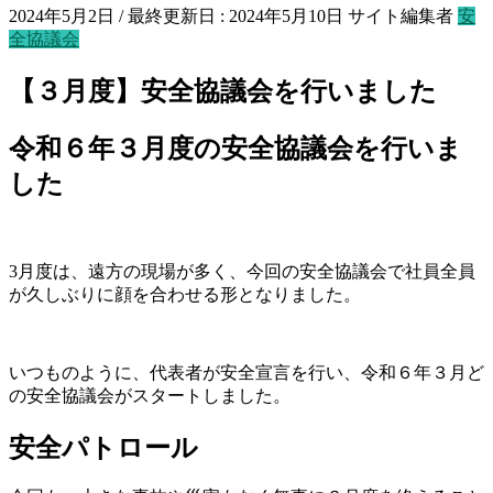
2024年5月2日
/ 最終更新日 :
2024年5月10日
サイト編集者
安
全協議会
【３月度】安全協議会を行いました
令和６年３月度の安全協議会を行いま
した
3月度は、遠方の現場が多く、今回の安全協議会で社員全員
が久しぶりに顔を合わせる形となりました。
いつものように、代表者が安全宣言を行い、令和６年３月ど
の安全協議会がスタートしました。
安全パトロール