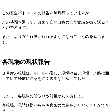
この安全パトロールの報告を毎月行っていますが、
この時間を通じて、改めて自分自身の安全意識を振り返るこ
とができます。
また、より安全行動が取れるようになっていくのを感じま
す。
各現場の現状報告
３月度の現場は、ルールが厳しい現場や狭い現場、道路に面
していて飛散に注意を注ぐ現場など様々でした。
しかし、各現場の段取りや対策が功を奏じて、
各現場、元請け様からもお褒めの言葉をいただくことができ
ました。