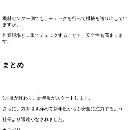
機材センター側でも、チェックを行って機械を送り出してい
ますが、
作業現場と二重でチェックすることで、安全性も高まりま
す。
まとめ
3月度が終わり、新年度がスタートします。
さらに、気を引き締めて新年度からも安全に注力するよう
社長より通達がなされました。