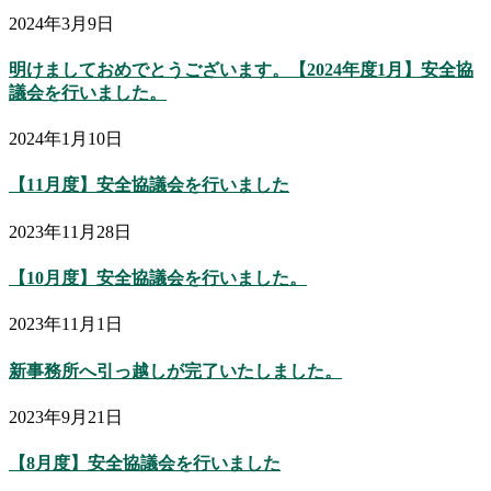
2024年3月9日
明けましておめでとうございます。【2024年度1月】安全協
議会を行いました。
2024年1月10日
【11月度】安全協議会を行いました
2023年11月28日
【10月度】安全協議会を行いました。
2023年11月1日
新事務所へ引っ越しが完了いたしました。
2023年9月21日
【8月度】安全協議会を行いました