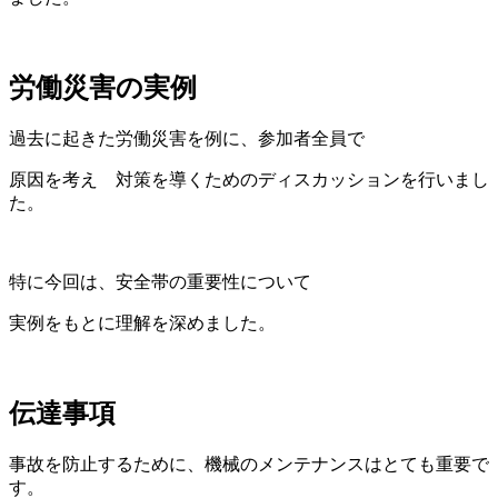
労働災害の実例
過去に起きた労働災害を例に、参加者全員で
原因を考え 対策を導くためのディスカッションを行いまし
た。
特に今回は、安全帯の重要性について
実例をもとに理解を深めました。
伝達事項
事故を防止するために、機械のメンテナンスはとても重要で
す。