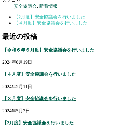
カテゴリー
安全協議会
,
新着情報
【2月度】安全協議会を行いました
【４月度】安全協議会を行いました
最近の投稿
【令和６年６月度】安全協議会を行いました
2024年8月19日
【４月度】安全協議会を行いました
2024年5月11日
【３月度】安全協議会を行いました
2024年5月2日
【2月度】安全協議会を行いました