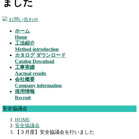
ました
お問い合わせ
ホーム
Home
工法紹介
Method introduction
カタログ ダウンロード
Catalog Download
工事実績
Aactual results
会社概要
Company information
採用情報
Recruit
安全協議会
HOME
安全協議会
【３月度】安全協議会を行いました