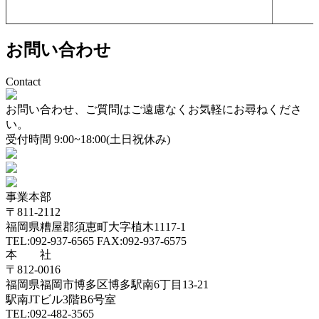
お問い合わせ
Contact
お問い合わせ、ご質問はご遠慮なくお気軽にお尋ねくださ
い。
受付時間 9:00~18:00(土日祝休み)
事業本部
〒811-2112
福岡県糟屋郡須恵町大字植木1117-1
TEL:092-937-6565 FAX:092-937-6575
本 社
〒812-0016
福岡県福岡市博多区博多駅南6丁目13-21
駅南JTビル3階B6号室
TEL:092-482-3565